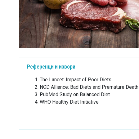
Референци и извори
The Lancet: Impact of Poor Diets
NCD Alliance: Bad Diets and Premature Death
PubMed Study on Balanced Diet
WHO Healthy Diet Initiative